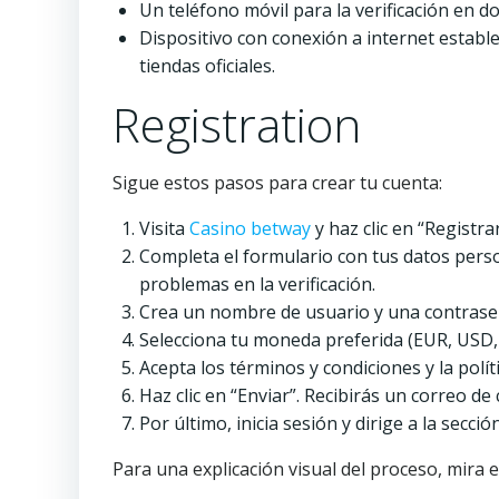
Un teléfono móvil para la verificación en 
Dispositivo con conexión a internet establ
tiendas oficiales.
Registration
Sigue estos pasos para crear tu cuenta:
Visita
Casino betway
y haz clic en “Registra
Completa el formulario con tus datos perso
problemas en la verificación.
Crea un nombre de usuario y una contrase
Selecciona tu moneda preferida (EUR, USD, e
Acepta los términos y condiciones y la políti
Haz clic en “Enviar”. Recibirás un correo de
Por último, inicia sesión y dirige a la secc
Para una explicación visual del proceso, mira es