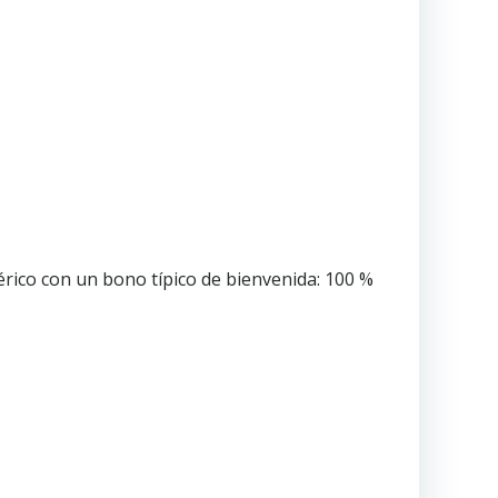
rico con un bono típico de bienvenida: 100 %