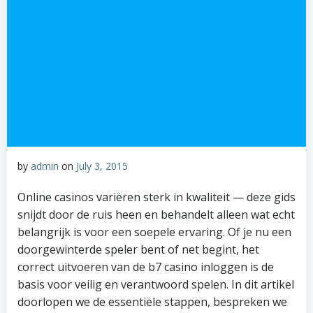
by
admin
on
July 3, 2015
Online casinos variëren sterk in kwaliteit — deze gids
snijdt door de ruis heen en behandelt alleen wat echt
belangrijk is voor een soepele ervaring. Of je nu een
doorgewinterde speler bent of net begint, het
correct uitvoeren van de b7 casino inloggen is de
basis voor veilig en verantwoord spelen. In dit artikel
doorlopen we de essentiële stappen, bespreken we