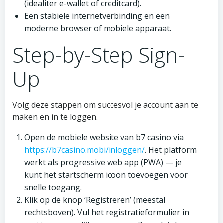
(idealiter e-wallet of creditcard).
Een stabiele internetverbinding en een
moderne browser of mobiele apparaat.
Step-by-Step Sign-
Up
Volg deze stappen om succesvol je account aan te
maken en in te loggen.
Open de mobiele website van b7 casino via
https://b7casino.mobi/inloggen/
. Het platform
werkt als progressive web app (PWA) — je
kunt het startscherm icoon toevoegen voor
snelle toegang.
Klik op de knop ‘Registreren’ (meestal
rechtsboven). Vul het registratieformulier in