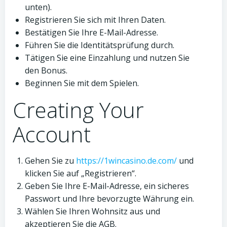
unten).
Registrieren Sie sich mit Ihren Daten.
Bestätigen Sie Ihre E-Mail-Adresse.
Führen Sie die Identitätsprüfung durch.
Tätigen Sie eine Einzahlung und nutzen Sie
den Bonus.
Beginnen Sie mit dem Spielen.
Creating Your
Account
Gehen Sie zu
https://1wincasino.de.com/
und
klicken Sie auf „Registrieren“.
Geben Sie Ihre E-Mail-Adresse, ein sicheres
Passwort und Ihre bevorzugte Währung ein.
Wählen Sie Ihren Wohnsitz aus und
akzeptieren Sie die AGB.