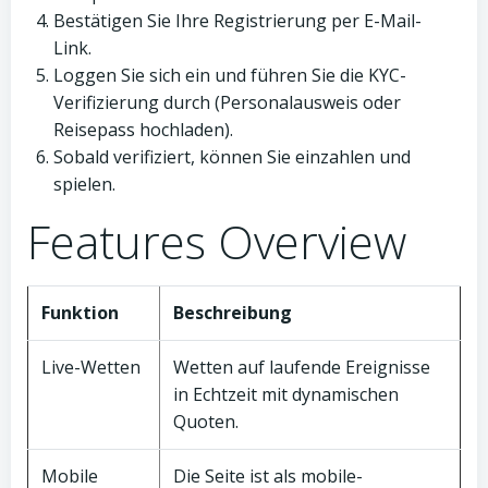
Bestätigen Sie Ihre Registrierung per E-Mail-
Link.
Loggen Sie sich ein und führen Sie die KYC-
Verifizierung durch (Personalausweis oder
Reisepass hochladen).
Sobald verifiziert, können Sie einzahlen und
spielen.
Features Overview
Funktion
Beschreibung
Live-Wetten
Wetten auf laufende Ereignisse
in Echtzeit mit dynamischen
Quoten.
Mobile
Die Seite ist als mobile-