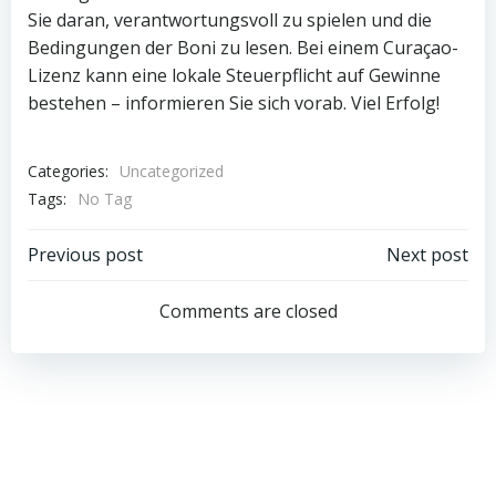
Sie daran, verantwortungsvoll zu spielen und die
Bedingungen der Boni zu lesen. Bei einem Curaçao-
Lizenz kann eine lokale Steuerpflicht auf Gewinne
bestehen – informieren Sie sich vorab. Viel Erfolg!
Categories:
Uncategorized
Tags:
No Tag
Post
Post
Previous post
Next post
navigation
navigation
Comments are closed