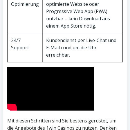
Optimierung
optimierte Website oder
Progressive Web App (PWA)
nutzbar – kein Download aus
einem App Store nötig.
24/7
Kundendienst per Live-Chat und
Support
E-Mail rund um die Uhr
erreichbar.
Mit diesen Schritten sind Sie bestens gerüstet, um
die Angebote des 1win Casinos zu nutzen. Denken