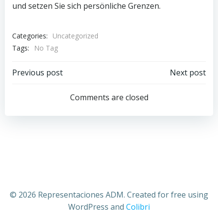
und setzen Sie sich persönliche Grenzen.
Categories:
Uncategorized
Tags:
No Tag
Post
Post
Previous post
Next post
navigation
navigation
Comments are closed
© 2026 Representaciones ADM. Created for free using
WordPress and
Colibri