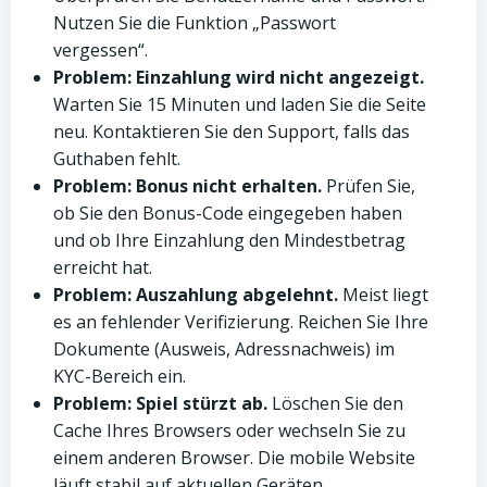
Nutzen Sie die Funktion „Passwort
vergessen“.
Problem: Einzahlung wird nicht angezeigt.
Warten Sie 15 Minuten und laden Sie die Seite
neu. Kontaktieren Sie den Support, falls das
Guthaben fehlt.
Problem: Bonus nicht erhalten.
Prüfen Sie,
ob Sie den Bonus-Code eingegeben haben
und ob Ihre Einzahlung den Mindestbetrag
erreicht hat.
Problem: Auszahlung abgelehnt.
Meist liegt
es an fehlender Verifizierung. Reichen Sie Ihre
Dokumente (Ausweis, Adressnachweis) im
KYC-Bereich ein.
Problem: Spiel stürzt ab.
Löschen Sie den
Cache Ihres Browsers oder wechseln Sie zu
einem anderen Browser. Die mobile Website
läuft stabil auf aktuellen Geräten.