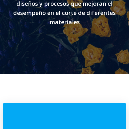
diseños y procesos que mejoran el
desempeño en el corte de diferentes
materiales