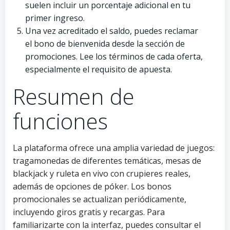
suelen incluir un porcentaje adicional en tu
primer ingreso.
Una vez acreditado el saldo, puedes reclamar
el bono de bienvenida desde la sección de
promociones. Lee los términos de cada oferta,
especialmente el requisito de apuesta.
Resumen de
funciones
La plataforma ofrece una amplia variedad de juegos:
tragamonedas de diferentes temáticas, mesas de
blackjack y ruleta en vivo con crupieres reales,
además de opciones de póker. Los bonos
promocionales se actualizan periódicamente,
incluyendo giros gratis y recargas. Para
familiarizarte con la interfaz, puedes consultar el