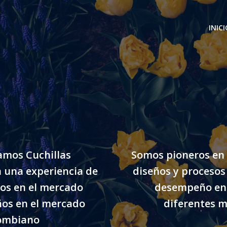
INICI
amos Cuchillas
Somos pioneros en 
n una experiencia de
diseños y procesos
os en el mercado
desempeño en 
ños en el mercado
diferentes m
ombiano