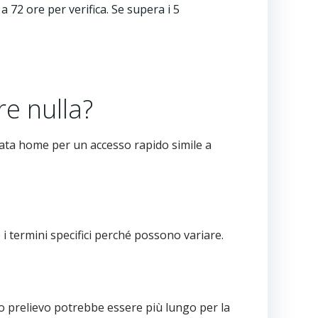
a 72 ore per verifica. Se supera i 5
e nulla?
mata home per un accesso rapido simile a
 i termini specifici perché possono variare.
rimo prelievo potrebbe essere più lungo per la