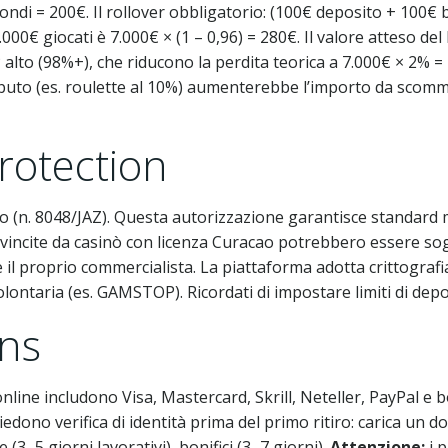
fondi = 200€. Il rollover obbligatorio: (100€ deposito + 100€
.000€ giocati è 7.000€ × (1 – 0,96) = 280€. Il valore atteso d
alto (98%+), che riducono la perdita teorica a 7.000€ × 2% =
buto (es. roulette al 10%) aumenterebbe l’importo da scommett
rotection
o (n. 8048/JAZ). Questa autorizzazione garantisce standard m
 vincite da casinò con licenza Curacao potrebbero essere sog
 il proprio commercialista. La piattaforma adotta crittografi
lontaria (es. GAMSTOP). Ricordati di impostare limiti di depo
ons
line includono Visa, Mastercard, Skrill, Neteller, PayPal e bo
edono verifica di identità prima del primo ritiro: carica un d
 (3–5 giorni lavorativi), bonifici (3–7 giorni).
Attenzione:
i p