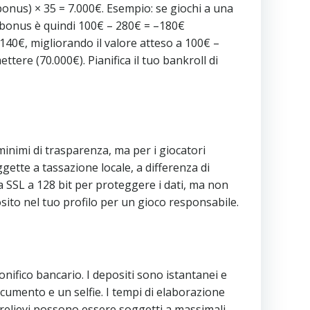
 bonus) × 35 = 7.000€. Esempio: se giochi a una
el bonus è quindi 100€ – 280€ = –180€
 140€, migliorando il valore atteso a 100€ –
ere (70.000€). Pianifica il tuo bankroll di
inimi di trasparenza, ma per i giocatori
gette a tassazione locale, a differenza di
a SSL a 128 bit per proteggere i dati, ma non
sito nel tuo profilo per un gioco responsabile.
nifico bancario. I depositi sono istantanei e
ocumento e un selfie. I tempi di elaborazione
relievi possono essere soggetti a massimali