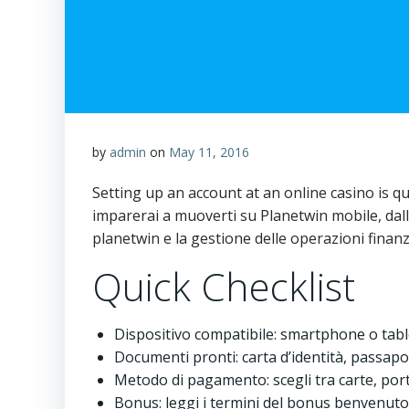
by
admin
on
May 11, 2016
Setting up an account at an online casino is q
imparerai a muoverti su Planetwin mobile, dalla
planetwin e la gestione delle operazioni finanz
Quick Checklist
Dispositivo compatibile: smartphone o tabl
Documenti pronti: carta d’identità, passapor
Metodo di pagamento: scegli tra carte, portaf
Bonus: leggi i termini del bonus benvenuto