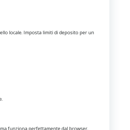
llo locale. Imposta limiti di deposito per un
e.
, ma funziona perfettamente dal browser.