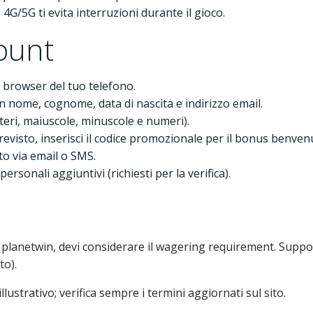
G/5G ti evita interruzioni durante il gioco.
ount
 browser del tuo telefono.
on nome, cognome, data di nascita e indirizzo email.
teri, maiuscole, minuscole e numeri).
previsto, inserisci il codice promozionale per il bonus benve
ato via email o SMS.
personali aggiuntivi (richiesti per la verifica).
o planetwin, devi considerare il wagering requirement. Sup
to).
lustrativo; verifica sempre i termini aggiornati sul sito.