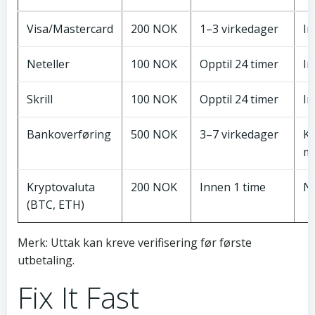
Visa/Mastercard
200 NOK
1–3 virkedager
I
Neteller
100 NOK
Opptil 24 timer
I
Skrill
100 NOK
Opptil 24 timer
I
Bankoverføring
500 NOK
3–7 virkedager
Ka
m
Kryptovaluta
200 NOK
Innen 1 time
Ne
(BTC, ETH)
Merk: Uttak kan kreve verifisering før første
utbetaling.
Fix It Fast