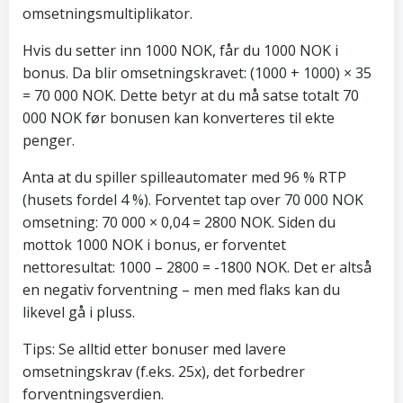
omsetningsmultiplikator.
Hvis du setter inn 1000 NOK, får du 1000 NOK i
bonus. Da blir omsetningskravet: (1000 + 1000) × 35
= 70 000 NOK. Dette betyr at du må satse totalt 70
000 NOK før bonusen kan konverteres til ekte
penger.
Anta at du spiller spilleautomater med 96 % RTP
(husets fordel 4 %). Forventet tap over 70 000 NOK
omsetning: 70 000 × 0,04 = 2800 NOK. Siden du
mottok 1000 NOK i bonus, er forventet
nettoresultat: 1000 – 2800 = -1800 NOK. Det er altså
en negativ forventning – men med flaks kan du
likevel gå i pluss.
Tips: Se alltid etter bonuser med lavere
omsetningskrav (f.eks. 25x), det forbedrer
forventningsverdien.