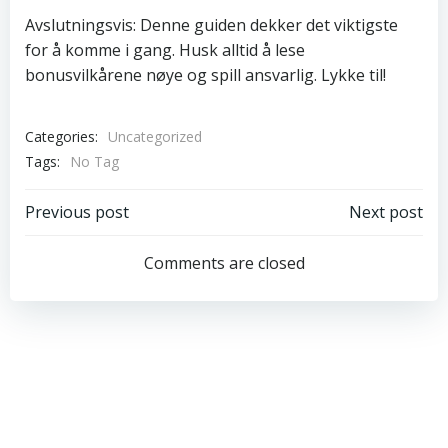
Avslutningsvis: Denne guiden dekker det viktigste
for å komme i gang. Husk alltid å lese
bonusvilkårene nøye og spill ansvarlig. Lykke til!
Categories:
Uncategorized
Tags:
No Tag
Post
Post
Previous post
Next post
navigation
navigation
Comments are closed