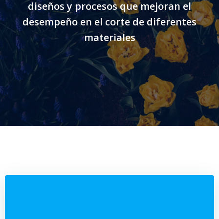
diseños y procesos que mejoran el
desempeño en el corte de diferentes
materiales