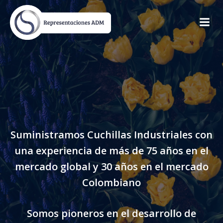
Skip
to
content
Suministramos Cuchillas Industriales con
una experiencia de más de 75 años en el
mercado global y 30 años en el mercado
Colombiano
Somos pioneros en el desarrollo de