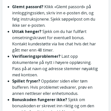
Glemt passord?
Klikk «Glemt passord» på
innloggingssiden, skriv inn e-posten din, og
følg instruksjonene. Sjekk søppelpost om du
ikke ser e-posten.
Uttak henger?
Sjekk om du har fullført
omsetningskravet for eventuell bonus.
Kontakt kundestøtte via live chat hvis det har
gått mer enn 48 timer.
Verifiseringsproblemer?
Last opp
dokumentene på nytt i høyere oppløsning.
Pass på at navn og adresse stemmer nøyaktig
med kontoen.
Spillet fryser?
Oppdater siden eller tøm
bufferen. Hvis problemet vedvarer, prøv en
annen nettleser eller enhetsmodus.
Bonuskoden fungerer ikke?
Sjekk om
bonuskoden er skrevet inn riktig og om den