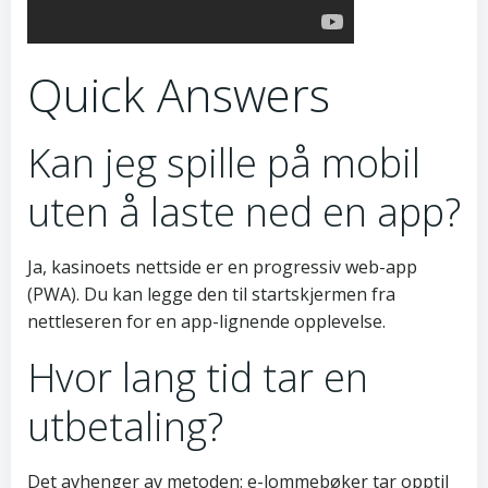
Quick Answers
Kan jeg spille på mobil
uten å laste ned en app?
Ja, kasinoets nettside er en progressiv web-app
(PWA). Du kan legge den til startskjermen fra
nettleseren for en app-lignende opplevelse.
Hvor lang tid tar en
utbetaling?
Det avhenger av metoden: e-lommebøker tar opptil