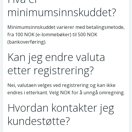
minimumsinnskuddet?
Minimumsinnskuddet varierer med betalingsmetode,
fra 100 NOK (e-lommebøker) til 500 NOK
(bankoverføring).
Kan jeg endre valuta
etter registrering?
Nei, valutaen velges ved registrering og kan ikke
endres i etterkant. Velg NOK for å unngå omregning.
Hvordan kontakter jeg
kundestøtte?