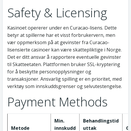
Safety & Licensing
Kasinoet opererer under en Curacao-lisens. Dette
betyr at spillerne har et visst forbrukervern, men
vær oppmerksom på at gevinster fra Curacao-
lisensierte casinoer kan være skattepliktige i Norge.
Det er ditt ansvar å rapportere eventuelle gevinster
til Skatteetaten. Plattformen bruker SSL-kryptering
for å beskytte personopplysninger og
transaksjoner. Ansvarlig spilling er en prioritet, med
verktøy som innskuddsgrenser og selvutestengelse.
Payment Methods
Min.
Behandlingstid
Metode
innskudd
uttak
G