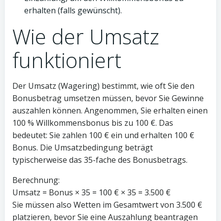
erhalten (falls gewünscht).
Wie der Umsatz
funktioniert
Der Umsatz (Wagering) bestimmt, wie oft Sie den
Bonusbetrag umsetzen müssen, bevor Sie Gewinne
auszahlen können. Angenommen, Sie erhalten einen
100 % Willkommensbonus bis zu 100 €. Das
bedeutet: Sie zahlen 100 € ein und erhalten 100 €
Bonus. Die Umsatzbedingung beträgt
typischerweise das 35-fache des Bonusbetrags.
Berechnung:
Umsatz = Bonus × 35 = 100 € × 35 = 3.500 €
Sie müssen also Wetten im Gesamtwert von 3.500 €
platzieren, bevor Sie eine Auszahlung beantragen