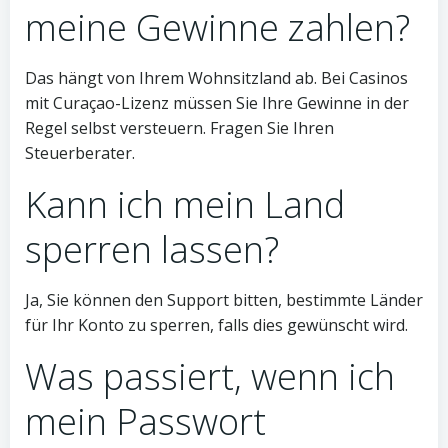
meine Gewinne zahlen?
Das hängt von Ihrem Wohnsitzland ab. Bei Casinos
mit Curaçao-Lizenz müssen Sie Ihre Gewinne in der
Regel selbst versteuern. Fragen Sie Ihren
Steuerberater.
Kann ich mein Land
sperren lassen?
Ja, Sie können den Support bitten, bestimmte Länder
für Ihr Konto zu sperren, falls dies gewünscht wird.
Was passiert, wenn ich
mein Passwort