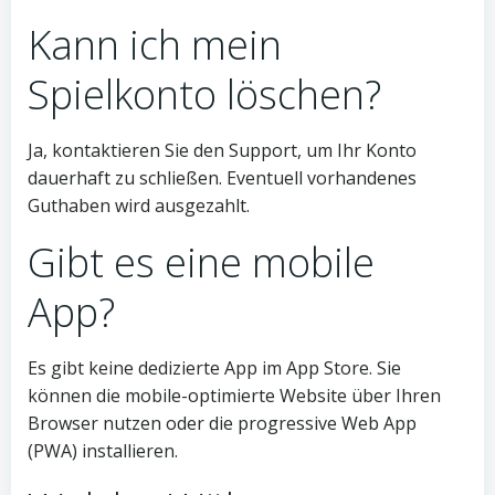
Kann ich mein
Spielkonto löschen?
Ja, kontaktieren Sie den Support, um Ihr Konto
dauerhaft zu schließen. Eventuell vorhandenes
Guthaben wird ausgezahlt.
Gibt es eine mobile
App?
Es gibt keine dedizierte App im App Store. Sie
können die mobile-optimierte Website über Ihren
Browser nutzen oder die progressive Web App
(PWA) installieren.