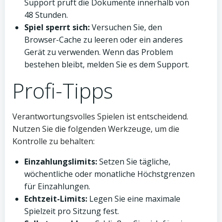
Support prüft die Dokumente innerhalb von
48 Stunden.
Spiel sperrt sich:
Versuchen Sie, den
Browser-Cache zu leeren oder ein anderes
Gerät zu verwenden. Wenn das Problem
bestehen bleibt, melden Sie es dem Support.
Profi-Tipps
Verantwortungsvolles Spielen ist entscheidend.
Nutzen Sie die folgenden Werkzeuge, um die
Kontrolle zu behalten:
Einzahlungslimits:
Setzen Sie tägliche,
wöchentliche oder monatliche Höchstgrenzen
für Einzahlungen.
Echtzeit-Limits:
Legen Sie eine maximale
Spielzeit pro Sitzung fest.