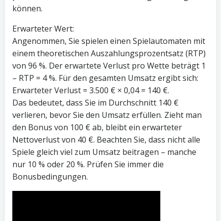
können.
Erwarteter Wert:
Angenommen, Sie spielen einen Spielautomaten mit
einem theoretischen Auszahlungsprozentsatz (RTP)
von 96 %. Der erwartete Verlust pro Wette beträgt 1
– RTP = 4 %. Für den gesamten Umsatz ergibt sich:
Erwarteter Verlust = 3.500 € × 0,04 = 140 €.
Das bedeutet, dass Sie im Durchschnitt 140 €
verlieren, bevor Sie den Umsatz erfüllen. Zieht man
den Bonus von 100 € ab, bleibt ein erwarteter
Nettoverlust von 40 €. Beachten Sie, dass nicht alle
Spiele gleich viel zum Umsatz beitragen – manche
nur 10 % oder 20 %. Prüfen Sie immer die
Bonusbedingungen.