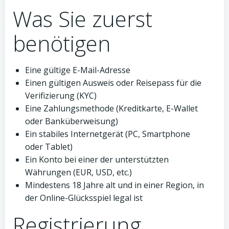
Was Sie zuerst
benötigen
Eine gültige E-Mail-Adresse
Einen gültigen Ausweis oder Reisepass für die
Verifizierung (KYC)
Eine Zahlungsmethode (Kreditkarte, E-Wallet
oder Banküberweisung)
Ein stabiles Internetgerät (PC, Smartphone
oder Tablet)
Ein Konto bei einer der unterstützten
Währungen (EUR, USD, etc.)
Mindestens 18 Jahre alt und in einer Region, in
der Online-Glücksspiel legal ist
Registrierung