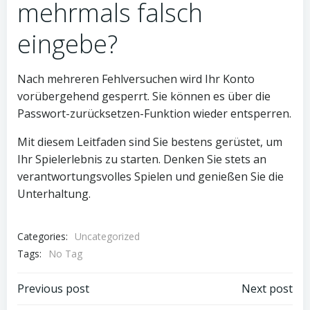
mehrmals falsch
eingebe?
Nach mehreren Fehlversuchen wird Ihr Konto
vorübergehend gesperrt. Sie können es über die
Passwort-zurücksetzen-Funktion wieder entsperren.
Mit diesem Leitfaden sind Sie bestens gerüstet, um
Ihr Spielerlebnis zu starten. Denken Sie stets an
verantwortungsvolles Spielen und genießen Sie die
Unterhaltung.
Categories:
Uncategorized
Tags:
No Tag
Post
Post
Previous post
Next post