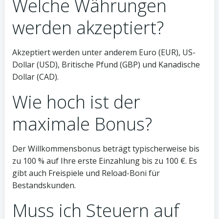
Welche Währungen
werden akzeptiert?
Akzeptiert werden unter anderem Euro (EUR), US-
Dollar (USD), Britische Pfund (GBP) und Kanadische
Dollar (CAD).
Wie hoch ist der
maximale Bonus?
Der Willkommensbonus beträgt typischerweise bis
zu 100 % auf Ihre erste Einzahlung bis zu 100 €. Es
gibt auch Freispiele und Reload-Boni für
Bestandskunden.
Muss ich Steuern auf