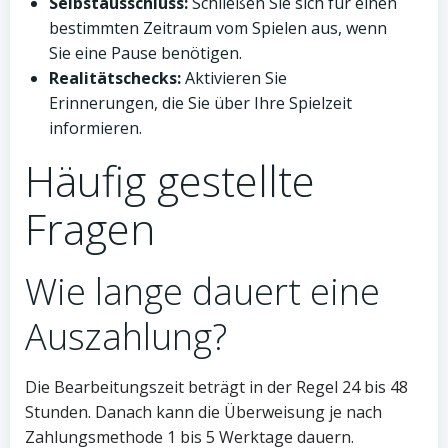
Selbstausschluss:
Schließen Sie sich für einen
bestimmten Zeitraum vom Spielen aus, wenn
Sie eine Pause benötigen.
Realitätschecks:
Aktivieren Sie
Erinnerungen, die Sie über Ihre Spielzeit
informieren.
Häufig gestellte
Fragen
Wie lange dauert eine
Auszahlung?
Die Bearbeitungszeit beträgt in der Regel 24 bis 48
Stunden. Danach kann die Überweisung je nach
Zahlungsmethode 1 bis 5 Werktage dauern.