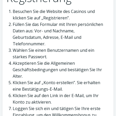
Besuchen Sie die Website des Casinos und
klicken Sie auf „Registrieren”.
Füllen Sie das Formular mit Ihren persönlichen
Daten aus: Vor- und Nachname,
Geburtsdatum, Adresse, E-Mail und
Telefonnummer.
Wählen Sie einen Benutzernamen und ein
starkes Passwort.
Akzeptieren Sie die Allgemeinen
Geschäftsbedingungen und bestätigen Sie Ihr
Alter.
Klicken Sie auf „Konto erstellen”. Sie erhalten
eine Bestätigungs-E-Mail.
Klicken Sie auf den Link in der E-Mail, um Ihr
Konto zu aktivieren.
Loggen Sie sich ein und tätigen Sie Ihre erste
Einzahlung, um den Willkommensbonus zu