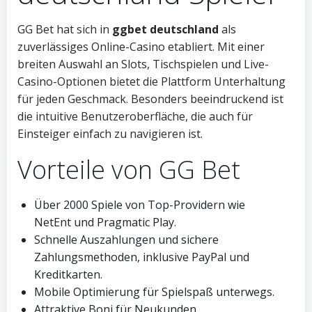
GG Bet hat sich in
ggbet deutschland
als
zuverlässiges Online-Casino etabliert. Mit einer
breiten Auswahl an Slots, Tischspielen und Live-
Casino-Optionen bietet die Plattform Unterhaltung
für jeden Geschmack. Besonders beeindruckend ist
die intuitive Benutzeroberfläche, die auch für
Einsteiger einfach zu navigieren ist.
Vorteile von GG Bet
Über 2000 Spiele von Top-Providern wie
NetEnt und Pragmatic Play.
Schnelle Auszahlungen und sichere
Zahlungsmethoden, inklusive PayPal und
Kreditkarten.
Mobile Optimierung für Spielspaß unterwegs.
Attraktive Boni für Neukunden.