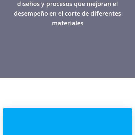
diseños y procesos que mejoran el
desempeño en el corte de diferentes
materiales