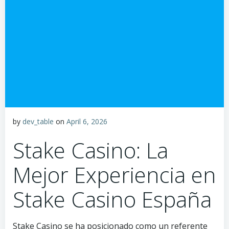
by
dev_table
on
April 6, 2026
Stake Casino: La
Mejor Experiencia en
Stake Casino España
Stake Casino se ha posicionado como un referente