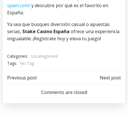
spain.com/
y descubre por qué es el favorito en
España.
Ya sea que busques diversión casual o apuestas
serias,
Stake Casino España
ofrece una experiencia
inigualable. ¡Regístrate hoy y eleva tu juego!
Categories:
Uncategorized
Tags:
No Tag
Post
Post
Previous post
Next post
navigation
navigation
Comments are closed