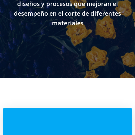
diseños y procesos que mejoran el
desempeño en el corte de diferentes
materiales