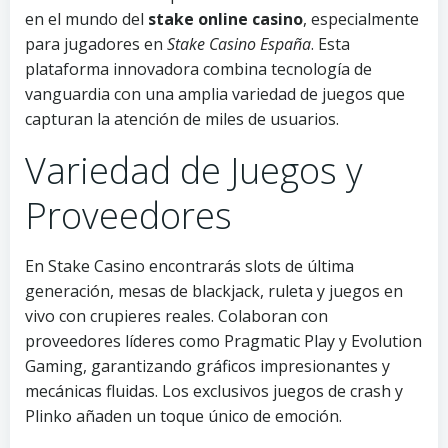
en el mundo del
stake online casino
, especialmente
para jugadores en
Stake Casino España
. Esta
plataforma innovadora combina tecnología de
vanguardia con una amplia variedad de juegos que
capturan la atención de miles de usuarios.
Variedad de Juegos y
Proveedores
En Stake Casino encontrarás slots de última
generación, mesas de blackjack, ruleta y juegos en
vivo con crupieres reales. Colaboran con
proveedores líderes como Pragmatic Play y Evolution
Gaming, garantizando gráficos impresionantes y
mecánicas fluidas. Los exclusivos juegos de crash y
Plinko añaden un toque único de emoción.