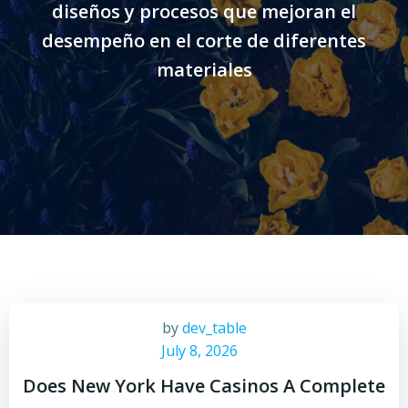
diseños y procesos que mejoran el
desempeño en el corte de diferentes
materiales
by
dev_table
July 8, 2026
Does New York Have Casinos A Complete