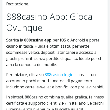
l’eccitazione.
888casino App: Gioca
Ovunque
Scarica la
888casino app
per iOS o Android e porta il
casinò in tasca. Fluida e ottimizzata, permette
scommesse veloci, depositi istantanei e accesso ai
giochi preferiti senza perdite di qualità. Ideale per chi
ama la comodità del mobile.
Per iniziare, clicca su
888casino login
e crea il tuo
account in pochi minuti. I metodi di pagamento
includono carte, e-wallet e bonifici, con prelievi rapidi.
In sintesi, 888casino combina qualità grafica, fairness
certificata e supporto clienti 24/7 in italiano. Se cerchi
un’esperienza premium, è la scelta giusta!