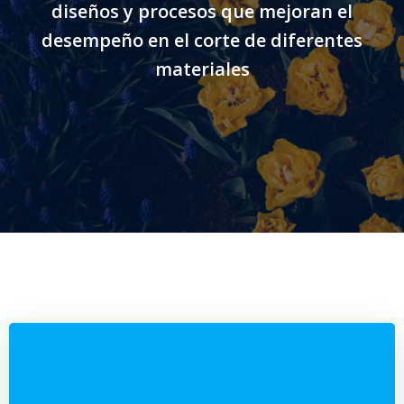
diseños y procesos que mejoran el
desempeño en el corte de diferentes
materiales