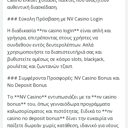
Casino ελκύει χιλιάδες παίκτες που αναζητούν
αυθεντική διασκέδαση.
### Εύκολη Πρόσβαση με NV Casino Login
Η διαδικασία **nv casino login** είναι απλή και
γρήγορα, επιτρέποντας στους χρήστες να
συνδεθούν εντός δευτερολέπτων. Απλά
χρησιμοποιήστε τα διαπιστευτήριά σας και
βυθιστείτε αμέσως σε κόσμο slots, blackjack,
ρουλέτας και ζωντανών τζαιπ.
### Συμφέροντα Προσφορές: NV Casino Bonus και
No Deposit Bonus
Το **NV Casino** εντυπωσιάζει με τα **nv casino
bonus** του, όπως γενναιόδωρα προγράμματα
καλωσορίσματος και πιστότητας. Ειδικά το **nv
casino no deposit bonus** δίνει την ευκαιρία να
παίξετε δωρεάν χωρίς κατάθεση, ιδανικό για νέους