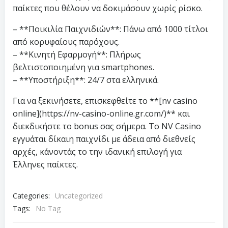
παίκτες που θέλουν να δοκιμάσουν χωρίς ρίσκο.
– **Ποικιλία Παιχνιδιών**: Πάνω από 1000 τίτλοι
από κορυφαίους παρόχους.
– **Κινητή Εφαρμογή**: Πλήρως
βελτιστοποιημένη για smartphones.
– **Υποστήριξη**: 24/7 στα ελληνικά.
Για να ξεκινήσετε, επισκεφθείτε το **[nv casino
online](https://nv-casino-online.gr.com/)** και
διεκδικήστε το bonus σας σήμερα. Το NV Casino
εγγυάται δίκαιη παιχνίδι με άδεια από διεθνείς
αρχές, κάνοντάς το την ιδανική επιλογή για
Έλληνες παίκτες.
Categories:
Uncategorized
Tags:
No Tag