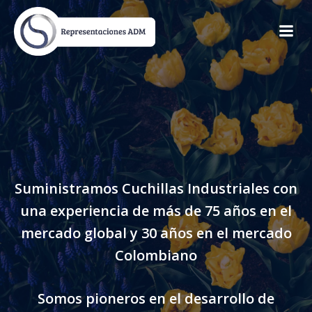
Skip
to
content
Suministramos Cuchillas Industriales con
una experiencia de más de 75 años en el
mercado global y 30 años en el mercado
Colombiano
Somos pioneros en el desarrollo de