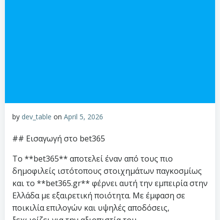
by
dev_table
on
April 5, 2026
## Εισαγωγή στο bet365
Το **bet365** αποτελεί έναν από τους πιο
δημοφιλείς ιστότοπους στοιχημάτων παγκοσμίως
και το **bet365.gr** φέρνει αυτή την εμπειρία στην
Ελλάδα με εξαιρετική ποιότητα. Με έμφαση σε
ποικιλία επιλογών και υψηλές αποδόσεις,