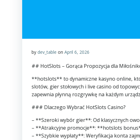
by
dev_table
on
April 6, 2026
## HotSlots – Gorąca Propozycja dla Miłośni
**hotslots** to dynamiczne kasyno online, kt
slotów, gier stołowych i live casino od topowy
zapewnia płynną rozgrywkę na każdym urządz
### Dlaczego Wybrać HotSlots Casino?
– **Szeroki wybór gier**: Od klasycznych ow
– **Atrakcyjne promocje**: **hotslots bonus*
– **Szybkie wypłaty**: Weryfikacja konta zajmu