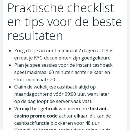
Praktische checklist
en tips voor de beste
resultaten
Zorg dat je account minimaal 7 dagen actief is
en dat je KYC-documenten zijn goedgekeurd.
Plan je speelsessies voor de instant cashback:
speel maximaal 60 minuten achter elkaar en
stort minimaal €20.
Claim de wekelijkse cashback altijd op
maandagochtend vóór 09:00 uur, want later
op de dag loopt de server vaak vast.
Vermijd het gebruik van meerdere
Instant-
casino promo code
achter elkaar; dit kan de
cashbackfunctie blokkeren voor 48 uur.