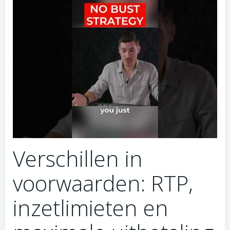
Verschillen in
voorwaarden: RTP,
inzetlimieten en