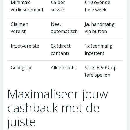
Minimale
€5 per
€10 over de
verliesdrempel
sessie
hele week
Claimen
Nee,
Ja, handmatig
vereist
automatisch
via button
Inzetvereiste
0x (direct
1x (eenmalig
contant)
inzetten)
Geldig op
Alleen slots
Slots + 50% op
tafelspellen
Maximaliseer jouw
cashback met de
juiste