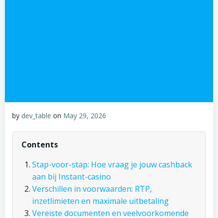
by
dev_table
on
May 29, 2026
Contents
Stap-voor-stap: Hoe vraag je jouw cashback
aan bij Instant-casino
Verschillen in voorwaarden: RTP,
inzetlimieten en maximale uitbetaling
Vereiste documenten en veelvoorkomende