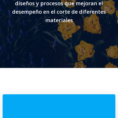
diseños y procesos que mejoran el
desempeño en el corte de diferentes
materiales