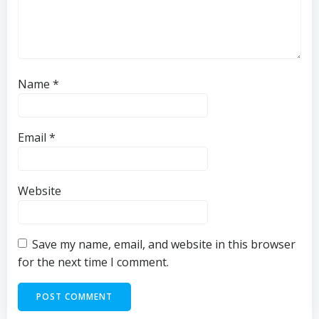
Name
*
Email
*
Website
Save my name, email, and website in this browser
for the next time I comment.