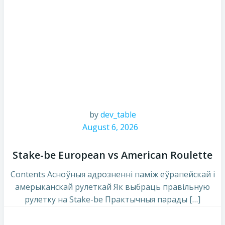
by
dev_table
August 6, 2026
Stake-be European vs American Roulette
Contents Асноўныя адрозненні паміж еўрапейскай і
амерыканскай рулеткай Як выбраць правільную
рулетку на Stake-be Практычныя парады […]