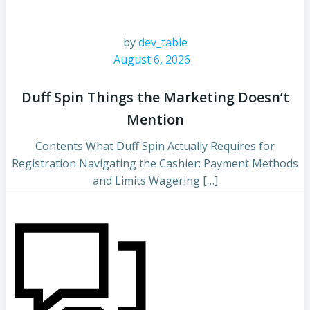
by
dev_table
August 6, 2026
Duff Spin Things the Marketing Doesn’t
Mention
Contents What Duff Spin Actually Requires for
Registration Navigating the Cashier: Payment Methods
and Limits Wagering […]