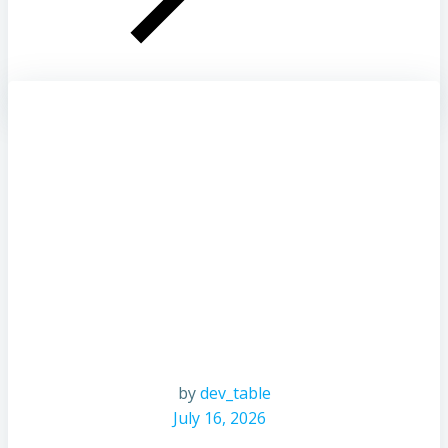
by
dev_table
July 16, 2026