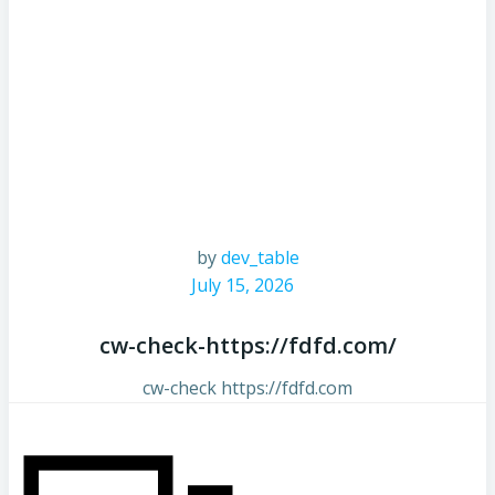
by
dev_table
July 15, 2026
cw-check-https://fdfd.com/
cw-check https://fdfd.com