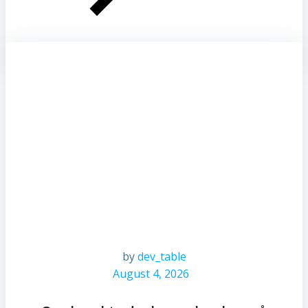
by
dev_table
August 4, 2026