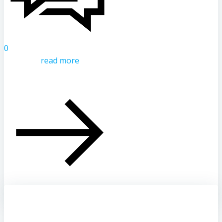
0
read more