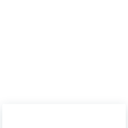
Somos pioneros en el desarrollo de diseños
y procesos que mejoran el desempeño en el
corte de diferentes materiales