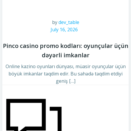
by
dev_table
July 16, 2026
Pinco casino promo kodları: oyunçular üçün
dəyərli imkanlar
Online kazino oyunları dünyası, müasir oyunçular üçün
böyük imkanlar təqdim edir. Bu sahədə təqdim etdiyi
geniş […]