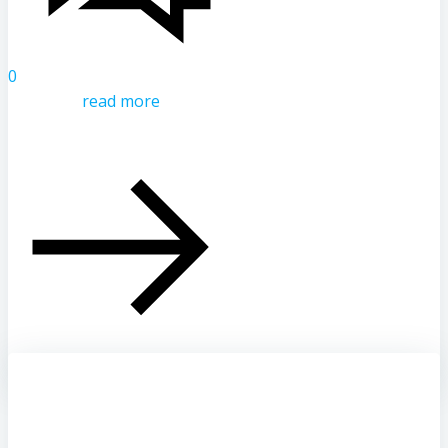
0
read more