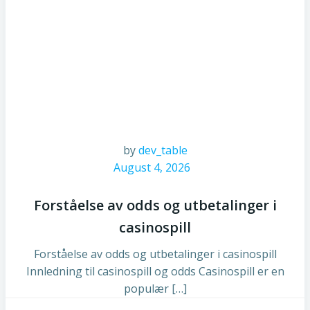
by
dev_table
August 4, 2026
Forståelse av odds og utbetalinger i
casinospill
Forståelse av odds og utbetalinger i casinospill
Innledning til casinospill og odds Casinospill er en
populær […]